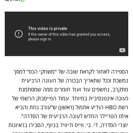
הספירה לאחור לקראת
שובה של "משחקי הכס" למסך
נמשכת וככל שתאריך הבכורה של העונה הרביעית
מתקרב, נחשפים עוד ועוד חומרים ממה שמסתמנת
כעונה אינטנסיבית במיוחד. עמוד הפייסבוק הרשמי של
רשת HBO הודיע אתמול (ראשון) ש"עורב נחת והביא
איתו הטריילר החדש לעונה הרביעית של הסדרה".
יוצרי הסדרה, די. בי. ווייס ודיוויד בניוף, הסבירו בראיונות