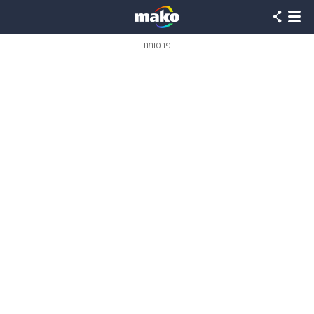
פרסומת