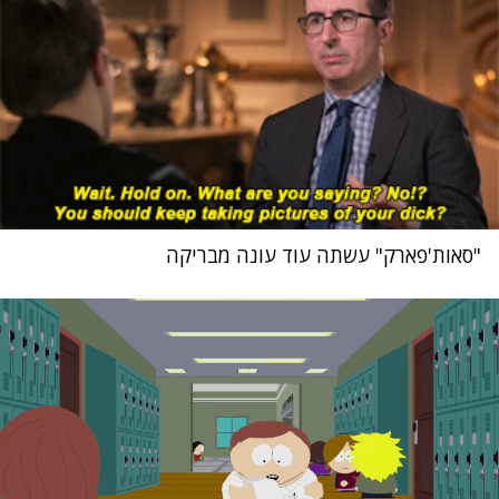
"סאות'פארק" עשתה עוד עונה מבריקה