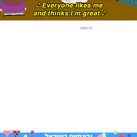
פרסומת