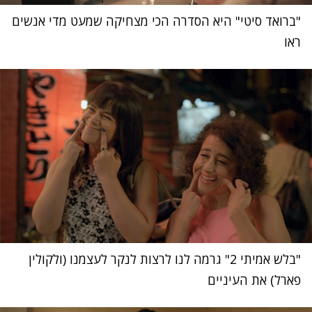
"ברואד סיטי" היא הסדרה הכי מצחיקה שמעט מדי אנשים
ראו
"בלש אמיתי 2" גרמה לנו לרצות לנקר לעצמנו (ולקולין
פארל) את העיניים