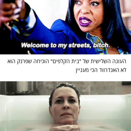
העונה השלישית של "בית הקלפים" הוכיחה שפרנק הוא
לא האנדרווד הכי מעניין