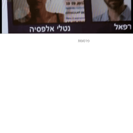
פרסומת