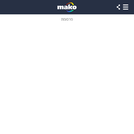
פרסומת