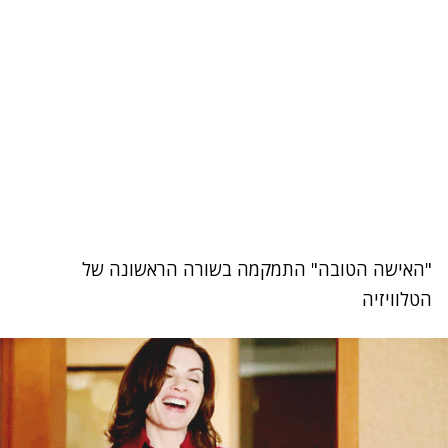
"האישה הטובה" התמקמה בשורה הראשונה של
הטלוויזיה