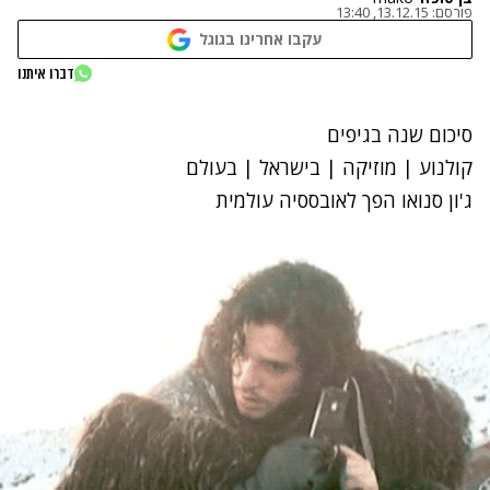
פורסם:
13.12.15, 13:40
עקבו אחרינו בגוגל
דברו איתנו
סיכום שנה בגיפים
קולנוע
|
מוזיקה
|
בישראל
|
בעולם
ג'ון סנואו הפך לאובססיה עולמית