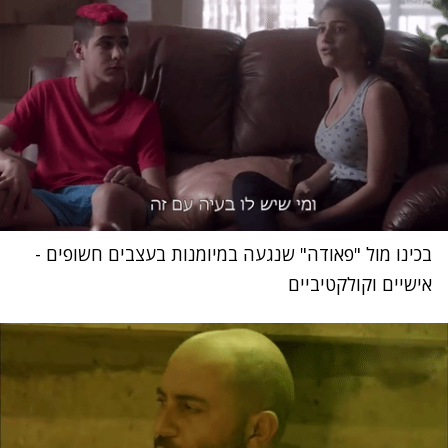
בכינו מול "פאודה" שנגעה במיומנות בעצבים חשופים -
אישיים וקולקטיביים