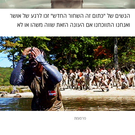
הנשים של "כתום זה השחור החדש" זכו לרגע של אושר
ואנחנו התווכחנו אם העונה הזאת שווה משהו או לא
פרסומת