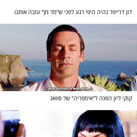
דון דרייפר נהיה היפי רגע לפני ש"מד מן" עזבה אותנו
קוקי ליון הפכה ל"אימפריה" של סוואג