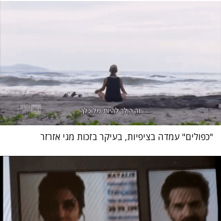
"כפולים" עמדה בציפיות, בעיקר בזכות מגי אזרזר