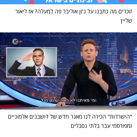
זוכרים מה כתבנו על ג'ון אוליבר פה למעלה? אז ליאור
שליין
"הישרדות" הכירה לנו מאגר חדש של דושבגים אלמוניים
ומפורסמי עבר בלתי נסבלים