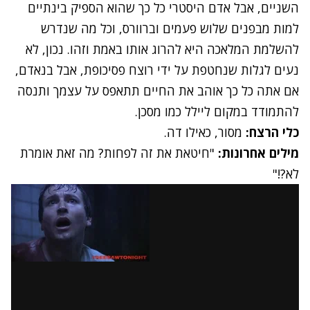
השניים, אבל אדם היסטרי כל כך שהוא הספיק בינתיים
למות מבפנים שלוש פעמים וברוורס, וכל מה שנדרש
להשלמת המלאכה היא להרוג אותו באמת וזהו. נכון, לא
נעים לגלות שנחטפת על ידי רוצח פסיכופת, אבל בנאדם,
אם אתה כל כך אוהב את החיים תתאפס על עצמך ותנסה
להתמודד במקום ליילל כמו מסכן.
כלי הרצח:
מסור, כאילו דה.
מילים אחרונות:
"חיטאת את זה לפחות? מה זאת אומרת
לא?!"