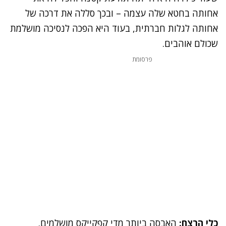
אחותה בחטא שלה עצמה – ובכך סללה את דרכה של
אחותה לגלות חברתית, בעוד היא הפכה לנסיכה מושלמת
שכולם אוהבים.
פרסומת
כלי הרצח:
האבסה ביותר מדי קפקייקס מושלמים.