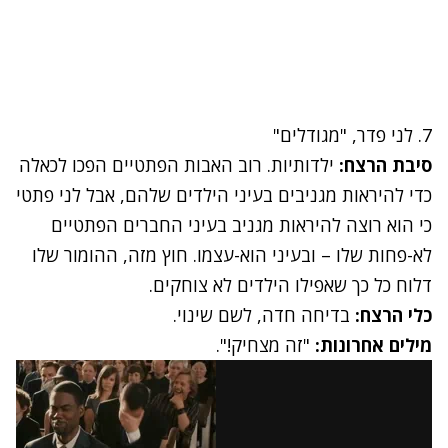
7. לני פדר, "מגודלים"
סיבת הרצח:
ילדותיות. רוב האבות הפתטיים הפכו לכאלה
כדי להיראות מגניבים בעיני הילדים שלהם, אבל לני פתטי
כי הוא רוצה להיראות מגניב בעיני החברים הפתטיים
לא-פחות שלו – ובעיני הוא-עצמו. חוץ מזה, ההומור שלו
דלוח כל כך שאפילו הילדים לא צוחקים.
כלי הרצח:
בדיחה חדה, לשם שינוי.
מילים אחרונות:
"זה מצחיק!".