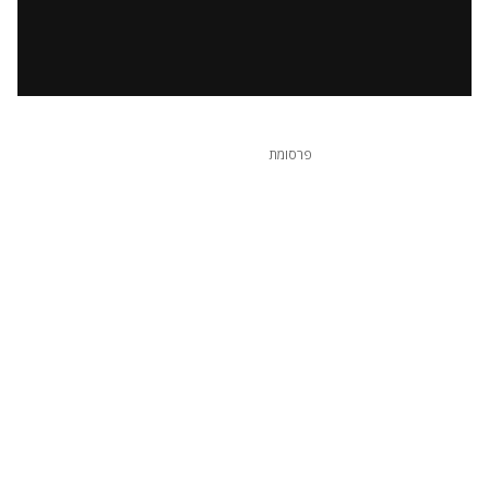
פרסומת