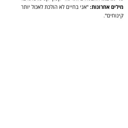
מילים אחרונות:
"אני בחיים לא הולכת לאכול יותר
קינוחים".