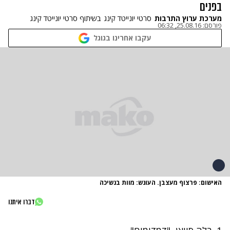
בפנים
מערכת ערוץ התרבות
סרטי יונייטד קינג
בשיתוף סרטי יונייטד קינג
פורסם:
25.08.16, 06:32
עקבו אחרינו בגוגל
האישום: פרצוף מעצבן. העונש: מוות בנשיכה
דברו איתנו