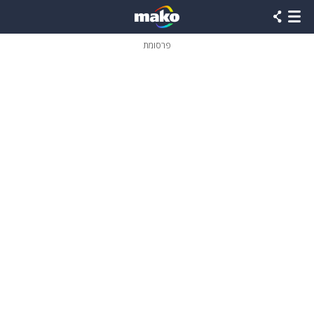
פרסומת