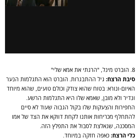
8. הוברט מינל, "הרגתי את אמא שלי"
סיבת הרצח:
גיל ההתבגרות. הוברט הוא התגלמות הנער
האיום-ונורא: בטוח שהוא צודק וכולם טועים, שהוא מיוחד
ונדיר ולא מובן, שאמא שלו היא התגלמות הרשע.
החפירות והצעקות שלו בקול הגבוה שעוד לא סיים
להתחלף מכריחות אותנו לקחת דווקא את הצד של אמו
המסכנה, שנאלצת לסבול את התפלץ הזה.
כלי הרצח:
כאפה חזקה במיוחד.