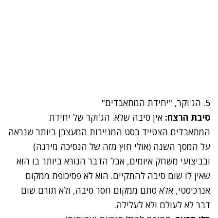
5. הג'וקר, "יחידת המתאבדים"
סיבת הרצח:
אין סיבה שלא. הג'וקר של יחידת
המתאבדים הצטייד בסט המניירות המעצבן ביותר שנראה
על המסך השנה (אולי חוץ מזה של הנסיכה מירנה)
ובביצועי משחק איומים, אבל הדבר הנורא ביותר בו הוא
שאין לו שום סיבה להתקיים. הוא לא פסיכופת ממקום
אנרכיסטי, אלא סתם ממקום חסר סיבה, ולא תורם שום
דבר לא לעולם ולא לעלילה.