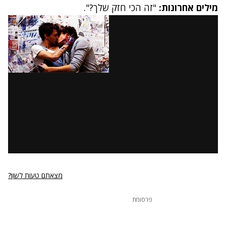
מילים אחרונות:
"זה הכי חזק שלך?".
מצאתם טעות לשון?
פרסומת