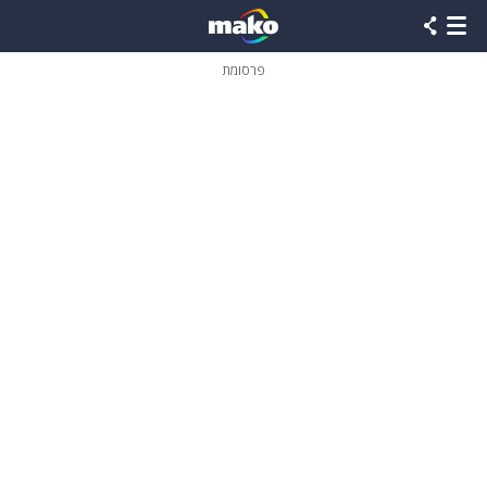
פרסומת