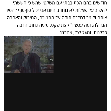
חודשים בהם הסתובבתי עם משקפי שמש כי חששתי
להשיב על שאלות לא נוחות. היום אני יכול סוףסוף להסיר
אותם ולומר לכולכם תודה על התמיכה, החיבוק והאהבה
הגדולה. ומה עכשיו? קצת שקט, טיפה נחת, הרבה
סבלנות, ומעל לכל, אהבה".