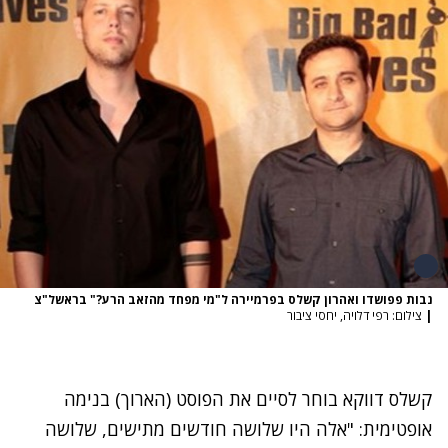
נבות פפושדו ואהרון קשלס בפרמיירה ל"מי מפחד מהזאב הרע?" בראשל"צ
|
צילום: רפי דלויה, יחסי ציבור
קשלס דווקא בוחר לסיים את הפוסט (הארוך) בנימה
אופטימית: "אלה היו שלושה חודשים מתישים, שלושה