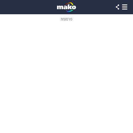
פרסומת