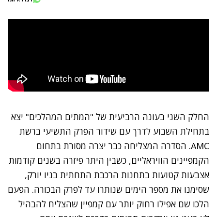
החלק השני בעונה הרביעית של
"המתים המהלכים"
יצא
בתחילת השבוע לדרך עם שידור הפרק התשיעי ברשת
AMC. הסדרה המצליחה כבר יצרה מסורת בתחום
הקמפיינים הוויראליים, כשבין היתר פיזרה בשנים קודמות
אצבעות קטועות בתחנות הרכבת התחתית בניו יורק,
שסימנו את מספר הימים שנותרו עד לפרק הבכורה. הפעם
הלכו שם אפילו רחוק יותר עם קמפיין שהצליח להבהיל