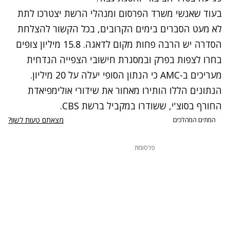
בעוד שאנשי משרד הפרסום ומנהלי הרשת יצטרכו לתת
לא מעט הסברים בימים הקרובים, בכל הקשור להצלחת
הסדרה יש הרבה פחות מקום לדאגה. 15.8 מיליון צופים
בחרו לצפות בפרק ובמסגרת חישובי הצפייה הנדחית
מעריכים ב-AMC כי הנתון הסופי יעלה על 20 מיליון.
הנתונים הללו הותירו מאחור את שידורי אולימפיאדת
החורף בסוצ'י, ששודרו במקביל ברשת CBS.
מצאתם טעות לשון?
המתים המהלכים
פרסומת