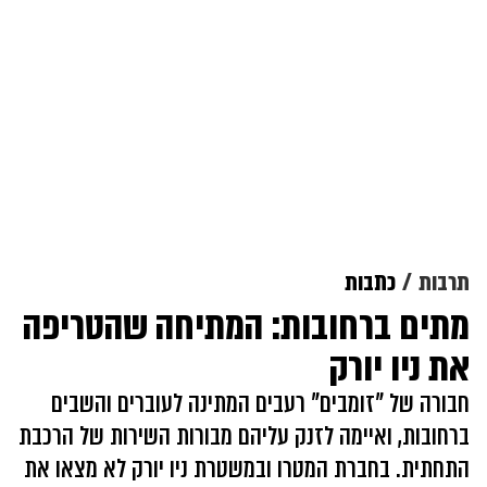
תרבות
כתבות
מתים ברחובות: המתיחה שהטריפה
את ניו יורק
חבורה של "זומבים" רעבים המתינה לעוברים והשבים
ברחובות, ואיימה לזנק עליהם מבורות השירות של הרכבת
התחתית. בחברת המטרו ובמשטרת ניו יורק לא מצאו את