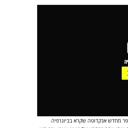
ה
מספר מחדש אנקדוטה שקרא בביוגרפיה