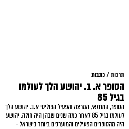
תרבות
כתבות
הסופר א. ב. יהושע הלך לעולמו
בגיל 85
הסופר, המחזאי, המרצה והפעיל הפוליטי א.ב. יהושע הלך
לעולמו בגיל 85 לאחר כמה שנים שבהן היה חולה. יהושע
היה מהסופרים הפעילים והמוערכים ביותר בישראל -