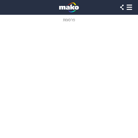
פרסומת