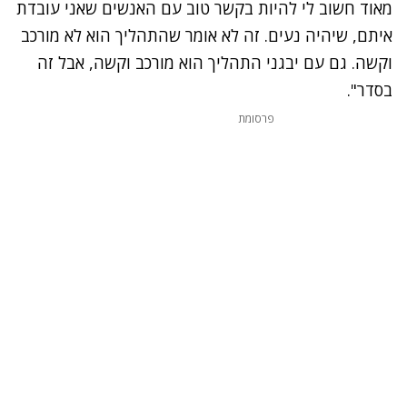
מאוד חשוב לי להיות בקשר טוב עם האנשים שאני עובדת
איתם, שיהיה נעים. זה לא אומר שהתהליך הוא לא מורכב
וקשה. גם עם יבגני התהליך הוא מורכב וקשה, אבל זה
בסדר".
פרסומת