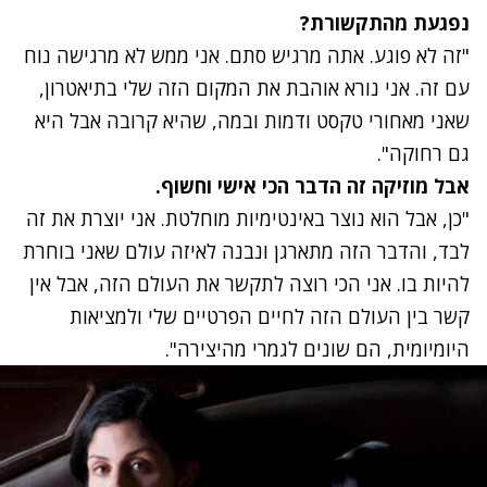
נפגעת מהתקשורת?
"זה לא פוגע. אתה מרגיש סתם. אני ממש לא מרגישה נוח
עם זה. אני נורא אוהבת את המקום הזה שלי בתיאטרון,
שאני מאחורי טקסט ודמות ובמה, שהיא קרובה אבל היא
גם רחוקה".
אבל מוזיקה זה הדבר הכי אישי וחשוף.
"כן, אבל הוא נוצר באינטימיות מוחלטת. אני יוצרת את זה
לבד, והדבר הזה מתארגן ונבנה לאיזה עולם שאני בוחרת
להיות בו. אני הכי רוצה לתקשר את העולם הזה, אבל אין
קשר בין העולם הזה לחיים הפרטיים שלי ולמציאות
היומיומית, הם שונים לגמרי מהיצירה".