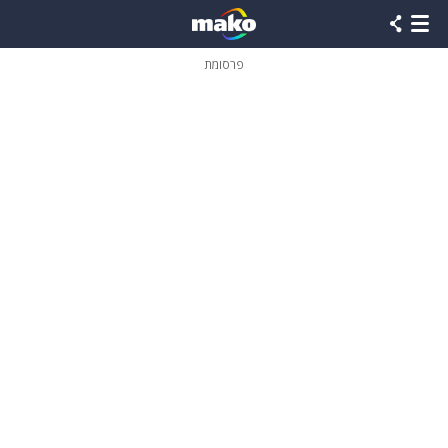
פרסומת