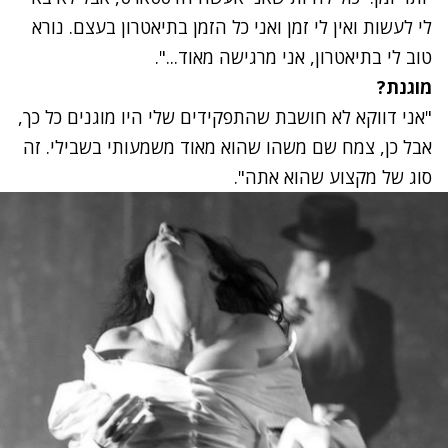
לי לעשות ואין לי זמן ואני כל הזמן בתיאטרון בעצם. נורא
טוב לי בתיאטרון, אני מרגישה מאוד...".
מוגנת?
"אני דווקא לא חושבת שהתפקידים שלי היו מוגנים כל כך,
אבל כן, צמח שם משהו שהוא מאוד משמעותי בשבילי. זה
סוג של מקצוע שהוא אתה".