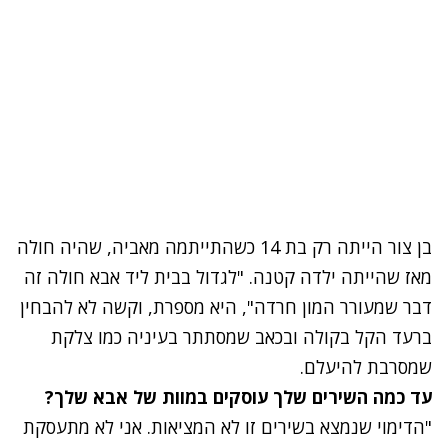
בן צור הייתה רק בת 14 כשהתייתמה מאביה, שהיה חולה
מאז שהייתה ילדה קטנה. "לגדול בבית ליד אבא חולה זה
דבר שמעורר המון חרדה", היא מספרת, וקשה לא להבחין
ברעד הקל בקולה ובכאב שמסתתר בעיניה כמו צלקת
שמסרבת להיעלם.
עד כמה השירים שלך עוסקים במוות של אבא שלך?
"הדימוי שנמצא בשירים זו לא המציאות. אני לא מתעסקת