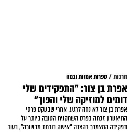
תרבות
ספרות אמנות ובמה
אפרת בן צור: "התפקידים שלי
דומים למוזיקה שלי והפוך"
אפרת בן צור לא נחה לרגע. אחרי שבטקס פרסי
התיאטרון זכתה בפרס השחקנית הטובה ביותר על
תפקידה המצמרר בהצגה "אישה בורחת מבשורה", בעוד