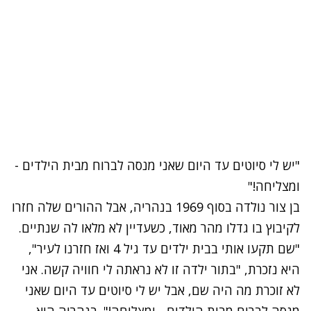
"יש לי סיוטים עד היום שאני מנסה לברוח מבית הילדים -
ומצליחה!"
בן צור נולדה בסוף 1969 בנהריה, אבל ההורים שלה חזרו
לקיבוץ בו גדלו מהר מאוד, כשעדיין לא מלאו לה שנתיים.
"שם תקעו אותי בבית ילדים עד גיל 4 ואז חזרנו לעיר",
היא נזכרת, "בתור ילדה זו לא נראתה לי חוויה קשה. אני
לא זוכרת מה היה שם, אבל יש לי סיוטים עד היום שאני
מנסה לברוח מבית הילדים - ומצליחה!". בנהריה היא