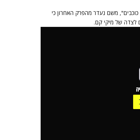
כוכבים"
, משם
נעדר מהפרק האחרון כי
ם לצדה של
מיקי קם.
ה