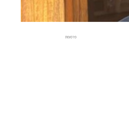
פרסומת