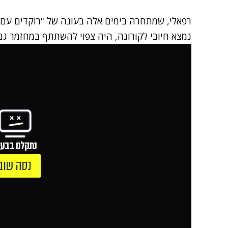
רפאלי, שמתחרה בימים אלה בעונה של
"רוקדים עם 
נמצא חיובי לקורונה
, היה צפוי להשתתף במחזמר ג
נתקלנו בבעי
נסה שוב