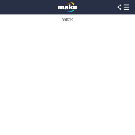
פרסומת