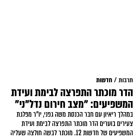
תרבות
חדשות
הדר מוכתר התפרצה לבימת ועידת
המשפיעים: "מצב חירום נדל"ני"
במהלך ריאיון עם חבר הכנסת משה גפני, יו"ר מפלגת
צעירים בוערים הדר מוכתר התפרצה לבימת ועידת
המשפיעים של חדשות 12. מוכתר לבשה חולצה שעליה