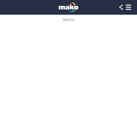
פרסומת