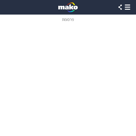
פרסומת