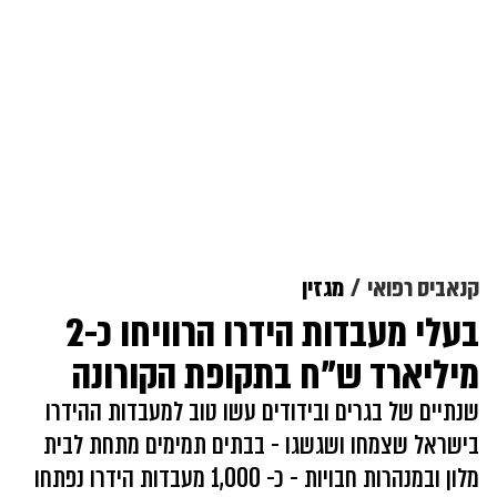
קנאביס רפואי
מגזין
בעלי מעבדות הידרו הרוויחו כ-2
מיליארד ש"ח בתקופת הקורונה
שנתיים של בגרים ובידודים עשו טוב למעבדות ההידרו
בישראל שצמחו ושגשגו - בבתים תמימים מתחת לבית
מלון ובמנהרות חבויות - כ- 1,000 מעבדות הידרו נפתחו