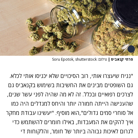
פרחי קנאביס
|
צילום: Soru Epotok, shutterstock
"נניח שיעצרו אותי, רוב הסיכויים שלא יכניסו אותי לכלא.
גם השופטים מבינים את החשיבות בשימוש בקנאביס גם
לצרכים רפואיים ובכלל. זה לא מה שהיה לפני עשר שנים,
שהענישה הייתה חמורה יותר והיחס למגדלים היה כמו
אל סוחרי סמים גדולים",הוא מוסיף. "יעשינו עבודת מחקר
איך להקים את המעבדות, באילו חומרים להשתמש כדי
לגרום לאיכות גבוהה ביותר של חומר, והלקוחות די