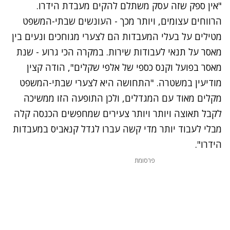
"אין ספק שזה עסק משתלם להקים מעבדת הידרו.
הרווחים עצומים, ויותר מכך - העונשים שבתי-המשפט
מטילים על בעלי המעבדות הם לצערי מגוחכים ונעים בין
מאסר על תנאי לעבודות שירות. במקרה הכי גרוע - שנת
מאסר בפועל וקנס כספי של אלפי שקלים", הודה קצין
מודיעין במשטרה. "התחושה היא לצערי שבתי-המשפט
מקלים מאוד עם המגדלים, ולכן התופעה הזו ממשיכה
לקבל תאוצה ויותר ויותר צעירים שמחפשים הכנסה קלה
מבלי לעבוד יותר מדי קשה עברו לגדל קנאביס במעבדות
הידרו".
פרסומת