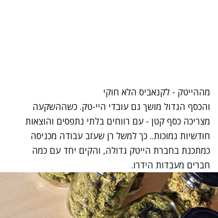
מההייטק - לקנאביס הלא חוקי
והכסף הגדול מושך גם עובדי היי-טק. כשההשקעה
מצריכה כסף קטן - עם רווחים בלתי נתפסים והוצאות
חודשיות נמוכות..
כך למשל רן שעזב עבודה מכניסה
כמתכנת בחברת הייטק גדולה, והקים יחד עם כמה
חברים מעבדות הידרו
.