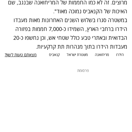
מרוצים. זה לא כמו החממות של המריחואנה שבנגב, שם
האיכות של הקנאביס נמוכה מאוד".
במשטרה סגרו בשלוש השנים האחרונות מאות מעבדו
הידרו ברחבי הארץ, השמידו כ-7,000 חממות בפזורה
הבדואית ובאתרי טבע כולל שטחי אש, וכן נחשפו כ-20
מעבדות הידרו בתוך מנהרות תת קרקעיות.
מצאתם טעות לשון?
הידרו
מריחואנה
משטרת ישראל
קנאביס
פרסומת