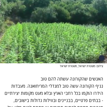
צילום: משטרת ישראל, משטרת ישראל
האנשים שהקורונה עשתה להם טוב
נגיף הקורונה עשה טוב למגדלי המריחואנה. מעבדות
הידרו הוקמו בכל רחבי הארץ ובלא מעט מקומות יצירתיים
- בבתים פרטיים, בבניינים ובווילות גדולות בישובים,