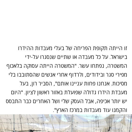
זו הייתה תקופת הפריחה של בעלי מעבדות ההידרו
בישראל. על כל מעבדה או שתיים שנסגרו על-ידי
המשטרה, נפתחו עשר. "המשטרה הייתה עסוקה בלאכוף
מפירי סגר ובידודים, ולרדוף אחרי אנשים שהסתובבו בלי
מסיכות. אנחנו פחות עניינו אותם", הסביר רון, בעל
מעבדת הידרו גדולה שפועלת באזור ראשון לציון. "היום
יש יותר אכיפה, אבל העסק שלי ושל האחרים כבר התבסס
והקמנו עוד מעבדות במרכז הארץ".