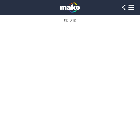
פרסומת