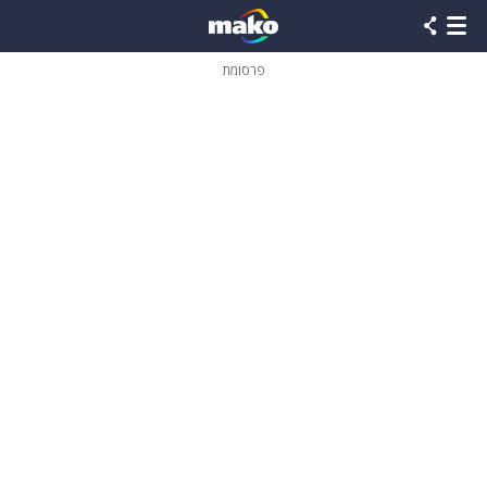
פרסומת