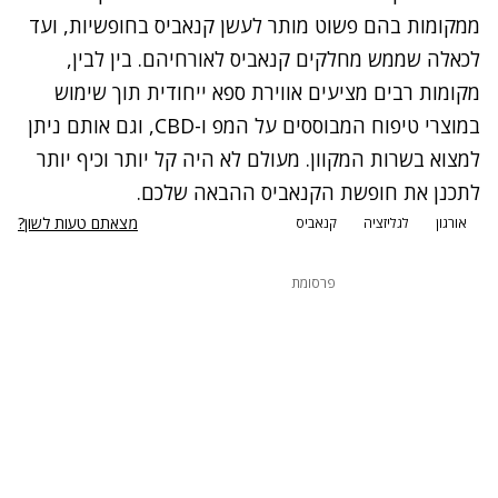
ממקומות בהם פשוט מותר לעשן קנאביס בחופשיות, ועד
לכאלה שממש מחלקים קנאביס לאורחיהם. בין לבין,
מקומות רבים מציעים אווירת ספא ייחודית תוך שימוש
במוצרי טיפוח המבוססים על המפ ו-CBD, וגם אותם ניתן
למצוא בשרות המקוון. מעולם לא היה קל יותר וכיף יותר
לתכנן את חופשת הקנאביס ההבאה שלכם.
מצאתם טעות לשון?
אורגון
לגליזציה
קנאביס
פרסומת