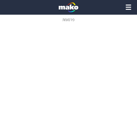
פרסומת