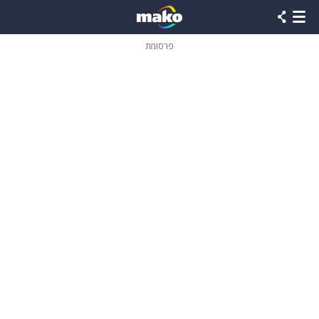
פרסומת