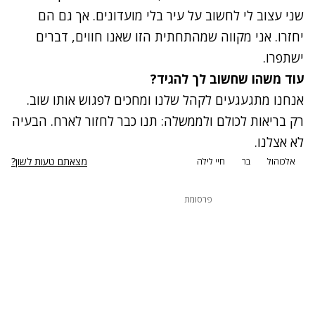
שני עצוב לי לחשוב על עיר בלי מועדונים. אך גם הם
יחזרו. אני מקווה שמהתחתית הזו שאנו חווים, דברים
ישתפרו.
עוד משהו שחשוב לך להגיד?
אנחנו מתגעגעים לקהל שלנו ומחכים לפגוש אותו שוב.
רק בריאות לכולם ולממשלה: תנו כבר לחזור לארח. הבעיה
לא אצלנו.
מצאתם טעות לשון?
אלכוהול
בר
חיי לילה
פרסומת