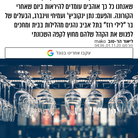
שאנחנו כל כך אוהבים עומדים להיראות ביום שאחרי
הקורונה. והפעם: נתן ינקוביץ' ועמיחי ווינברג, הבעלים של
בר "לילי רוז" בתל אביב נהנים מהלילות בבית ומחכים
לפגוש את הקהל שלהם מחוץ לקפה השכונתי
ליאור הר-טוב
mako
פורסם:
01.11.20, 04:36
עקבו אחרינו בגוגל