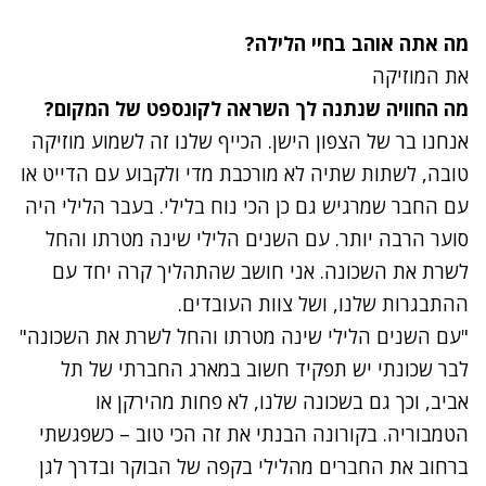
מה אתה אוהב בחיי הלילה?
את המוזיקה
מה החוויה שנתנה לך השראה לקונספט של המקום?
אנחנו בר של הצפון הישן. הכייף שלנו זה לשמוע מוזיקה
טובה, לשתות שתיה לא מורכבת מדי ולקבוע עם הדייט או
עם החבר שמרגיש גם כן הכי נוח בלילי. בעבר הלילי היה
סוער הרבה יותר. עם השנים הלילי שינה מטרתו והחל
לשרת את השכונה. אני חושב שהתהליך קרה יחד עם
ההתבגרות שלנו, ושל צוות העובדים.
"עם השנים הלילי שינה מטרתו והחל לשרת את השכונה"
לבר שכונתי יש תפקיד חשוב במארג החברתי של תל
אביב, וכך גם בשכונה שלנו, לא פחות מהירקן או
הטמבוריה. בקורונה הבנתי את זה הכי טוב – כשפגשתי
ברחוב את החברים מהלילי בקפה של הבוקר ובדרך לגן