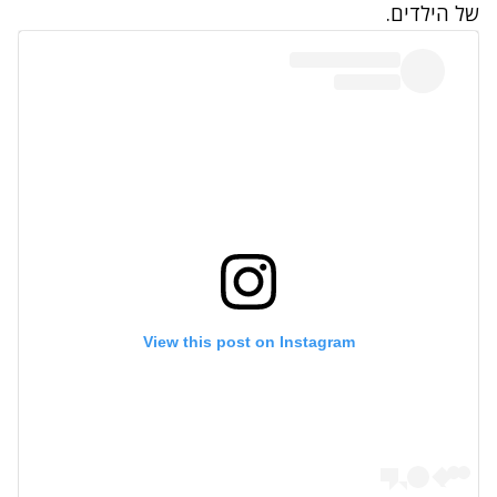
של הילדים.
View this post on Instagram