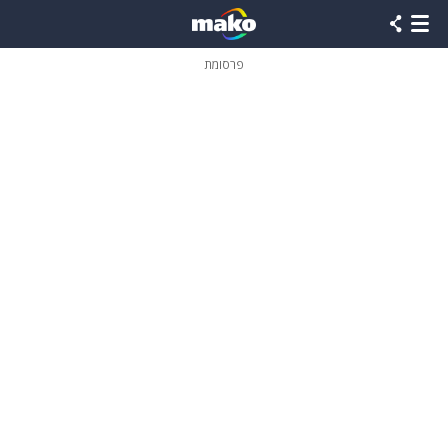
פרסומת