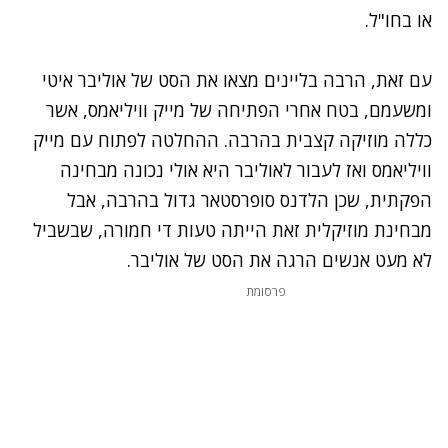
או בחו"ל.
עם זאת, הרבה בליינים מצאו את הסט של אוליבר איטי
ומשעמם, בטח אחרי הפתיחה של מייק וויליאמס, אשר
כללה מוזיקה קצבית בהרבה. ההחלטה לפתוח עם מייק
וויליאמס ואז לעבור לאוליבר היא אולי נכונה מבחינה
הפקתית, שכן הלדנס סופרסטאר גדול בהרבה, אבל
מבחינת מוזיקלית זאת הייתה טעות די חמורה, שבשביל
לא מעט אנשים הרגה את הסט של אוליבר.
פרסומת