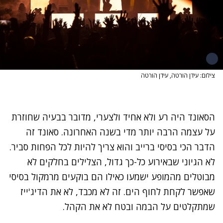
צילום: עידן הורטה, עידן הורטה
הסאונד היה רע ולא אחיד ולצערי, מדובר בבעיה שחוזרת
על עצמה הרבה יותר מדי בשנה האחרונה. סאונד זה
הדבר הכי בסיסי ברייב והוא צריך להיות לכל הפחות סביר.
לא הגיוני שבאירוע כל-כך גדול, הצלילים בחלקים לא
מבוטלים מהמופע ישמעו כאילו הם בוקעים מרמקול בסיסי
שאפשר לקחת לחוף הים. זה לא מכבד, לא את הדיג'ייז
שמתקלטים על הבמה ובטח לא את הקהל.