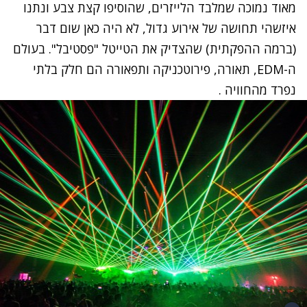
מאוד נמוכה שמלבד הלייזרים, שהוסיפו קצת צבע ונתנו
איזשהי תחושה של אירוע גדול, לא היה כאן שום דבר
(ברמה ההפקתית) שהצדיק את הטייטל "פסטיבל". בעולם
ה-EDM, תאורה, פירוטכניקה ותפאורה הם חלק בלתי
נפרד מהחוויה .