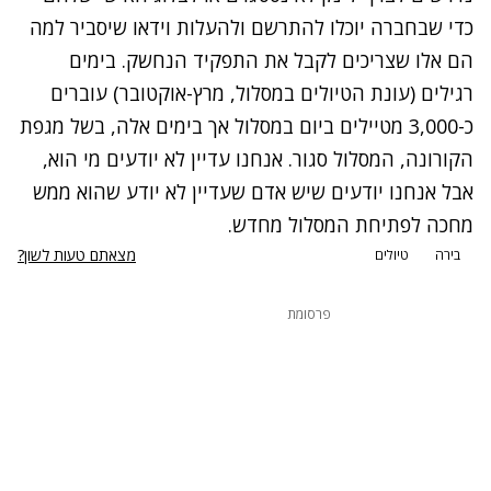
כדי שבחברה יוכלו להתרשם ולהעלות וידאו שיסביר למה
הם אלו שצריכים לקבל את התפקיד הנחשק. בימים
רגילים (עונת הטיולים במסלול, מרץ-אוקטובר) עוברים
כ-3,000 מטיילים ביום במסלול אך בימים אלה, בשל מגפת
הקורונה, המסלול סגור. אנחנו עדיין לא יודעים מי הוא,
אבל אנחנו יודעים שיש אדם שעדיין לא יודע שהוא ממש
מחכה לפתיחת המסלול מחדש.
מצאתם טעות לשון?
בירה
טיולים
פרסומת