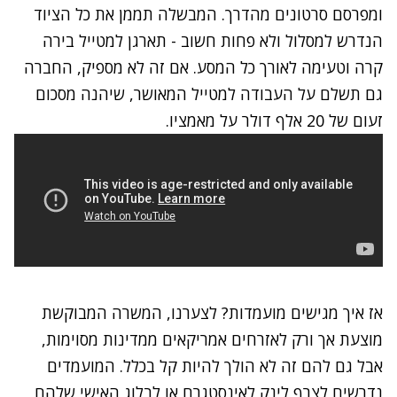
ומפרסם סרטונים מהדרך. המבשלה תממן את כל הציוד
הנדרש למסלול ולא פחות חשוב - תארגן למטייל בירה
קרה וטעימה לאורך כל המסע. אם זה לא מספיק, החברה
גם תשלם על העבודה למטייל המאושר, שיהנה מסכום
זעום של 20 אלף דולר על מאמציו.
אז איך מגישים מועמדות? לצערנו, המשרה המבוקשת
מוצעת אך ורק לאזרחים אמריקאים ממדינות מסוימות,
אבל גם להם זה לא הולך להיות קל בכלל. המועמדים
נדרשים לצרף לינק לאינסטגרם או לבלוג האישי שלהם