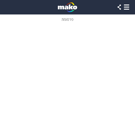
פרסומת