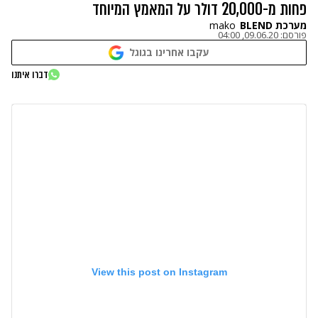
פחות מ-20,000 דולר על המאמץ המיוחד
מערכת BLEND
mako
פורסם:
09.06.20, 04:00
עקבו אחרינו בגוגל
דברו איתנו
View this post on Instagram