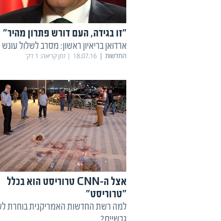
"זו בגידה, העם דורש פתרון מהיר"
ארדואן בריאיון ראשון: מסרב לשלול עונש 
החדשות
18.07.16
זמן קריאה:
1
דק'
אצל ה-CNN טרוריסט הוא בכלל
"טרוריסט"
למה רשת החדשות האמריקנית בוחרת לש
גרשיים?