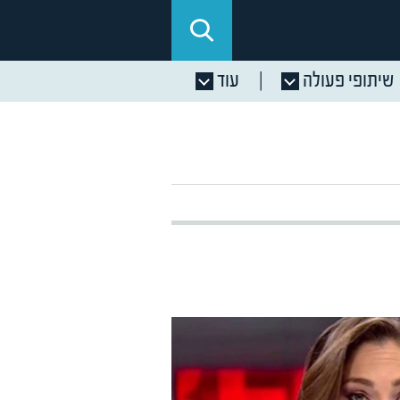
שיתופי פעולה
עוד