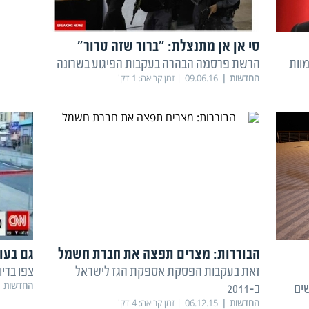
סי אן אן מתנצלת: "ברור שזה טרור"
מוות
הרשת פרסמה הבהרה בעקבות הפיגוע בשרונה
החדשות
09.06.16
זמן קריאה:
1
דק'
הבוררות: מצרים תפצה את חברת חשמל
גם בעו
זאת בעקבות הפסקת אספקת הגז לישראל
צפו בדיו
החדשות
ים
ב-2011
החדשות
06.12.15
זמן קריאה:
4
דק'