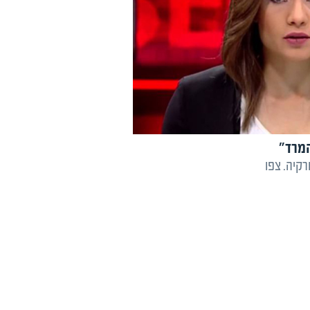
המרד"