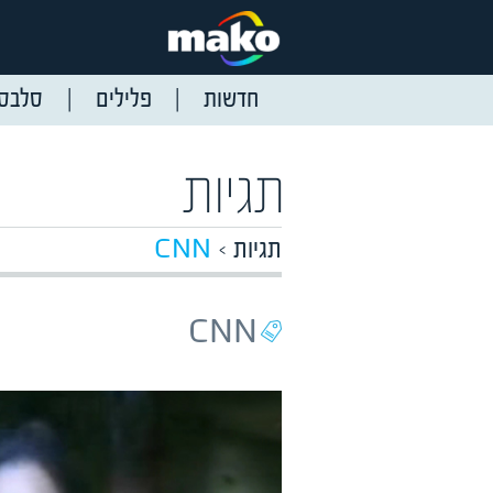
חדשות
פלילים
סלבס
תגיות
תגיות
CNN
CNN