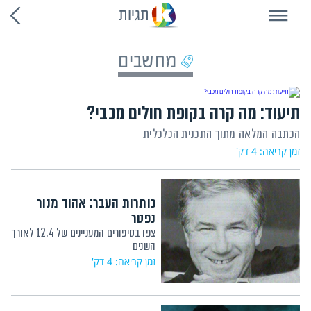
תגיות
מחשבים
תיעוד: מה קרה בקופת חולים מכבי?
הכתבה המלאה מתוך התכנית הכלכלית
זמן קריאה: 4 דק'
כותרות העבר: אהוד מנור
נפטר
צפו בסיפורים המעניינים של 12.4 לאורך
השנים
זמן קריאה: 4 דק'