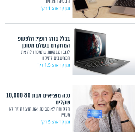
הבעיה הנצחית
זמן קריאה: 1 דק'
בגלל בורג רופף: הלפטופ
המתקדם בעולם מסוכן
לנובו מבקשת שתמסרו לה את
המחשבים לתיקון
זמן קריאה: 1.5 דק'
ככה מוציאים מבת 80 10,000
שקלים
הלקוחה לא מבינה, את הנציגה זה לא
מעניין
זמן קריאה: 5 דק'