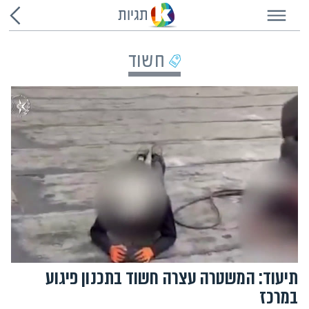
תגיות
חשוד
תיעוד: המשטרה עצרה חשוד בתכנון פיגוע
במרכז