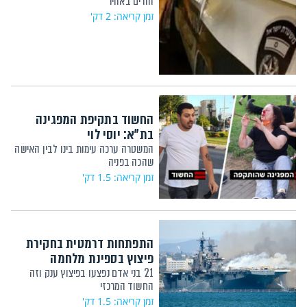
והרים באוויר"
זמן קריאה: 2 דק'
החשוד בתקיפת המפגינה
בת"א: יוסי לוי
המשטרה ערכה עימות בינו לבין האישה
שהכה בפניה
זמן קריאה: 1.5 דק'
התפתחות דרמטית בחקירת
פיצוץ בספינת מלחמה
21 בני אדם נפצעו בפיצוץ ענק וזה
החשוד המרכזי
זמן קריאה: 1.5 דק'