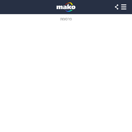
פרסומת