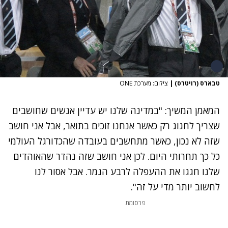
טבארס (רויטרס)
|
צילום: מערכת ONE
המאמן המשיך: "במדינה שלנו יש עדיין אנשים שחושבים
שצריך לחגוג רק כאשר אנחנו זוכים בתואר, אבל אני חושב
שזה לא נכון, כאשר מתחשבים בעובדה שהכדורגל העולמי
כל כך תחרותי היום. לכן אני חושב שזה נהדר שהאוהדים
שלנו חגגו את ההעפלה לרבע הגמר. אבל אסור לנו
לחשוב יותר מדי על זה".
פרסומת