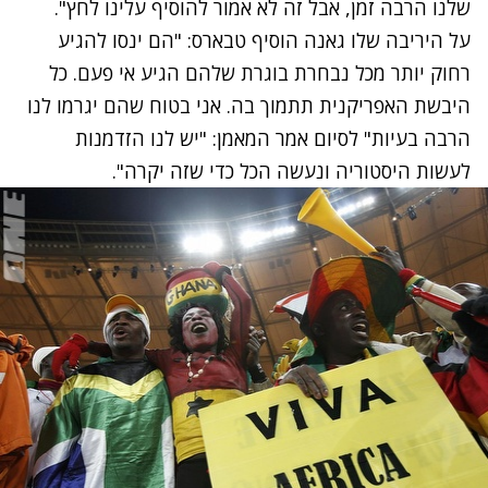
שלנו הרבה זמן, אבל זה לא אמור להוסיף עלינו לחץ".
על היריבה שלו גאנה הוסיף טבארס: "הם ינסו להגיע
רחוק יותר מכל נבחרת בוגרת שלהם הגיע אי פעם. כל
היבשת האפריקנית תתמוך בה. אני בטוח שהם יגרמו לנו
הרבה בעיות" לסיום אמר המאמן: "יש לנו הזדמנות
לעשות היסטוריה ונעשה הכל כדי שזה יקרה".