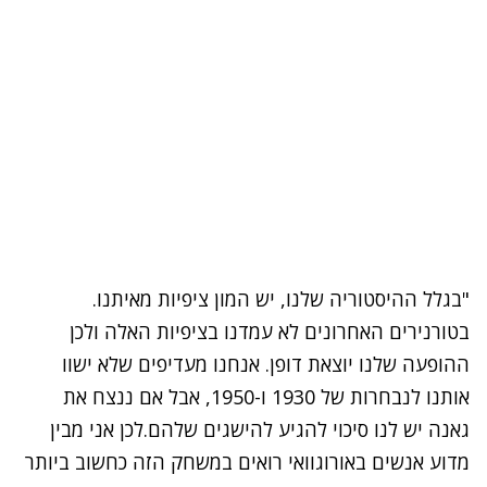
"בגלל ההיסטוריה שלנו, יש המון ציפיות מאיתנו.
בטורנירים האחרונים לא עמדנו בציפיות האלה ולכן
ההופעה שלנו יוצאת דופן. אנחנו מעדיפים שלא ישוו
אותנו לנבחרות של 1930 ו-1950, אבל אם ננצח את
גאנה יש לנו סיכוי להגיע להישגים שלהם.לכן אני מבין
מדוע אנשים באורוגוואי רואים במשחק הזה כחשוב ביותר