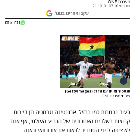
מערכת ONE
פורסם:
01.07.10, 21:10
עקבו אחרינו בגוגל
דברו איתנו
פנטסיל ואייוו עם הדגל (GettyImages)
|
צילום: מערכת ONE
בעוד נבחרות כמו ברזיל, ארגנטינה וגרמניה הן דיירות
קבוצות בשלבים האחרונים של הגביע העולמי, אף אחד
לא ציפה לפני הטורניר לראות את אורוגוואי וגאנה