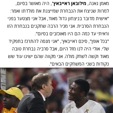
מאמן גאנה,
מילובאן ראייבאץ'
, היה מאושר בסיום,
למרות שניצח את הנבחרת שמייצגת את מולדתו ואמר:
"אישית מדובר בניצחון גדול מאוד, אבל אני מצטער בפני
הנבחרת הסרבית. אני מכיר הרבה שחקנים בנבחרת הזו
וראיתי עד כמה הם היו מאוכזבים בסיום".
"בכל אופן", סיכם ראייבאץ', "אני מנסה להתרכז בתפקיד
שלי. אולי היה לנו מזל היום, אבל סרביה נבחרת טובה
מאוד וקשה לשחק מולה. אני מקווה שהם ישיגו עוד שש
נקודות בשני המשחקים הבאים".