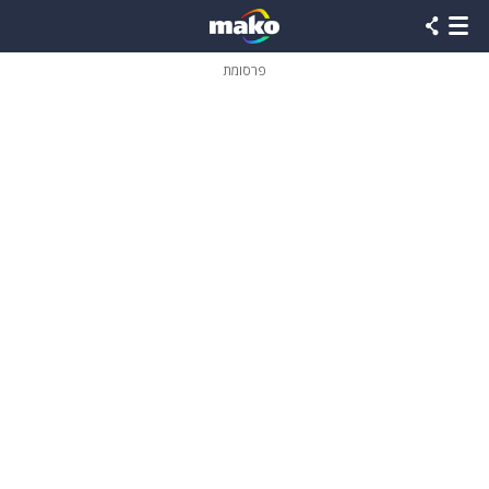
פרסומת