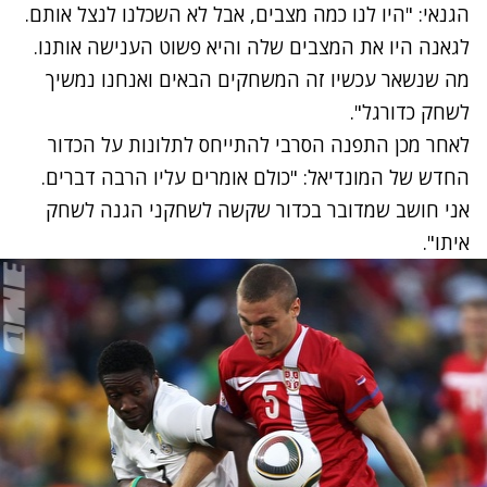
הגנאי: "היו לנו כמה מצבים, אבל לא השכלנו לנצל אותם.
לגאנה היו את המצבים שלה והיא פשוט הענישה אותנו.
מה שנשאר עכשיו זה המשחקים הבאים ואנחנו נמשיך
לשחק כדורגל".
לאחר מכן התפנה הסרבי להתייחס לתלונות על הכדור
החדש של המונדיאל: "כולם אומרים עליו הרבה דברים.
אני חושב שמדובר בכדור שקשה לשחקני הגנה לשחק
איתו".