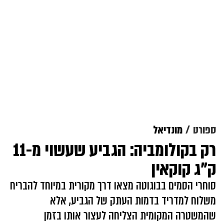
ספורט
מונדיאל
רק בקולומביה: הגביע שעשוי מ-11
ק"ג קוקאין
סוחרי הסמים בבוגוטה מצאו דרך מקורית במיוחד להבריח
משלוח למדריד בדמות העתק של הגביע, אלא
שהמשטרה המקומית הצליחה לעצור אותו בזמן