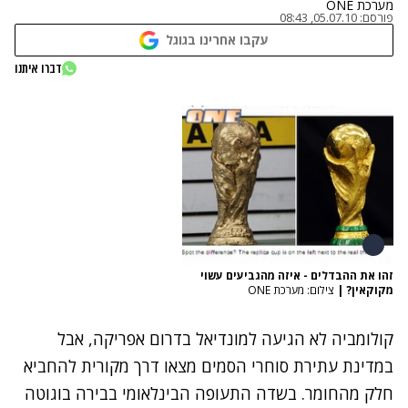
מערכת ONE
פורסם:
05.07.10, 08:43
עקבו אחרינו בגוגל
דברו איתנו
זהו את ההבדלים - איזה מהגביעים עשוי
מקוקאין?
|
צילום: מערכת ONE
קולומביה לא הגיעה למונדיאל בדרום אפריקה, אבל
במדינת עתירת סוחרי הסמים מצאו דרך מקורית להחביא
חלק מהחומר. בשדה התעופה הבינלאומי בבירה בוגוטה