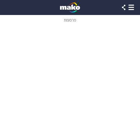
פרסומת