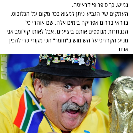
גמיש, כך סיפר פיידראיטה.
העתקים של הגביע ניתן למצוא בכל מקום על הגלובוס,
בוודאי בדרום אפריקה בימים אלה, שם אוהדי כל
הנבחרות מנופפים אותם ביציעים, אבל לאותו קולומביאני
מגיע הקרדיט על השימוש ב"חומר" הכי מקורי כדי להכין
אותו.