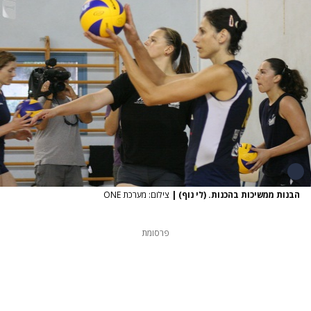
הבנות ממשיכות בהכנות. (לי נוף)
|
צילום: מערכת ONE
פרסומת