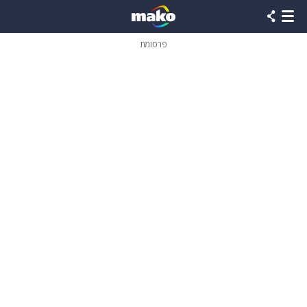
פרסומת