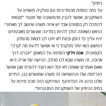
ניסיון".
עד כמה המתח מהמדיניות עם טורקיה תשפיע על
השחקנים, אפשר להבין מהתשובה של פונטי: "מנסות
להתרכז רק בספורט אבל יש איזה משהו שיושב לך מאחורי
הראש כשאתה הולך להיות במדינה שעשרים מאבטחים
יהיו עליך כל הזמן ובטח לא יתנו לנו לצאת מהמלון.
החשש הוא יותר מהקהל כי אי אפשר לדעת מה יקרה".
הקפטנית,
אנה וילקי
הוסיפה על המאמן: "עברנו דרך
ארוכה, זה משהו שבא לנו מהלב. הגישה של אריה היא
שאם אומרים שאתה לא יכול הוא רוצה להוכיח שכן אפשר.
הכריזמה שלו וההשראה זה משהו שמושרש בנו, החיים
שלנו כרגע זה הכדורעף. הפרויקט הזה מניב פירות על
בסיס הניסיון של השחקניות המבוגרות".