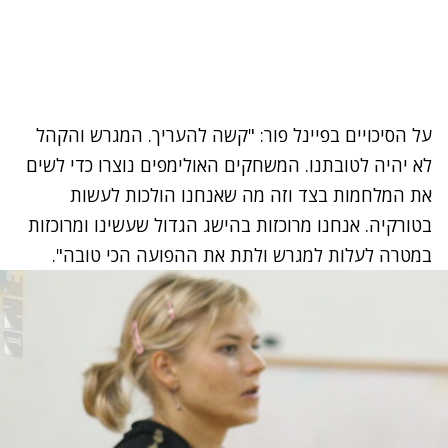
על הסיכויים בפיינל פור: "קשה להעריך. המגרש והקהל
לא יהיה לטובתנו. המשחקים האולימפים נוצרו כדי לשים
את המלחמות בצד וזה מה שאנחנו הולכות לעשות
בטורקיה. אנחנו מרוכזות בהישג הגדול שעשינו ומרוכזות
במטרה לעלות למגרש ולתת את ההפועה הכי טובה".