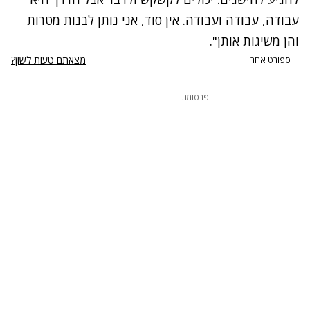
עבודה, עבודה ועבודה. אין סוד, אני נותן לבנות מטרות
והן משיגות אותן".
מצאתם טעות לשון?
ספורט אחר
פרסומת