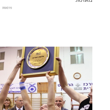
במערכות.
פרסומת