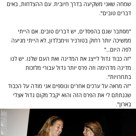
שמחה שאני משקיעה בדרך חיובית. עם ההצלחות, באים
דברים טובים".
"מסתבר שגם בהפסדים, יש דברים טובים. אם הייתי
ממשיכה יותר רחוק בטורניר ווימבלדון, לא הייתי מגיעה
לפה היום..."
"זה כבוד גדול לייצג את המדינה ואת העם שלנו. יש לנו
מדינה מדהימה וזה פרס יותר גדול עבורי מלזכות
בתחרויות".
"זה מראה על ערכים אחרים ונוספים אני מודה על הכבוד
שננתתם לי את הפרס הזה והוא יקבל מקום גדול אצלי
בארון".