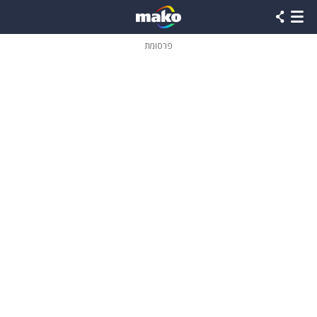
פרסומת