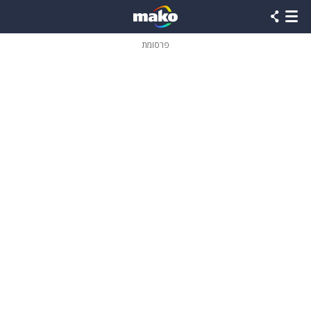
פרסומת