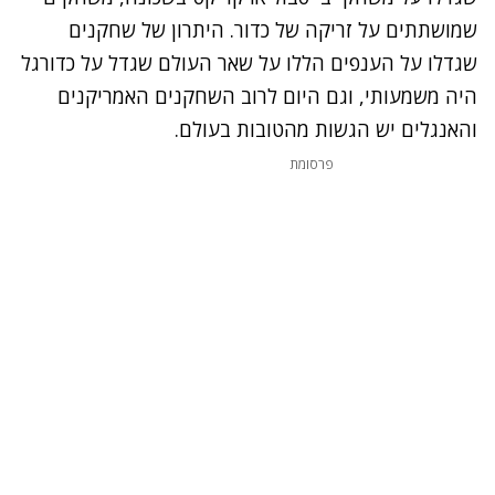
שמושתתים על זריקה של כדור. היתרון של שחקנים
שגדלו על הענפים הללו על שאר העולם שגדל על כדורגל
היה משמעותי, וגם היום לרוב השחקנים האמריקנים
והאנגלים יש הגשות מהטובות בעולם.
פרסומת