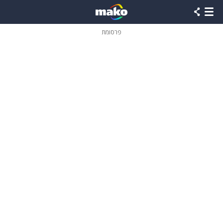
פרסומת