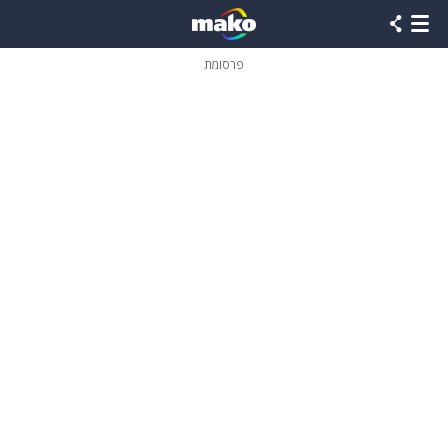
פרסומת