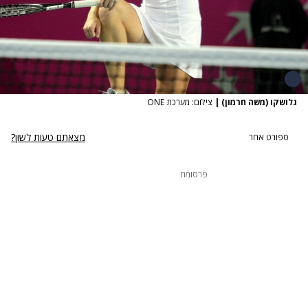
גלושקו (משה חרמון)
|
צילום: מערכת ONE
מצאתם טעות לשון?
ספורט אחר
פרסומת