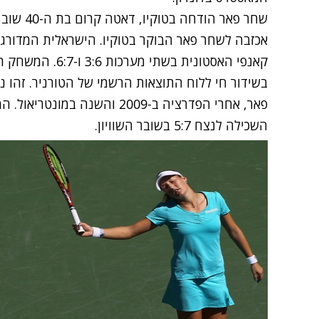
שחר פאר הודחה בטוקיו, דאטה קרום בת ה-40 שוב ניצחה
קאנפי האסטונית בש
בשידור חי ללוח התוצאות הרשמי של הטורניר. זהו נ
פאר, אחרי הפדרציה ב-2009 והשנ
השכילה לנצח 5:7 בשובר השוויון.