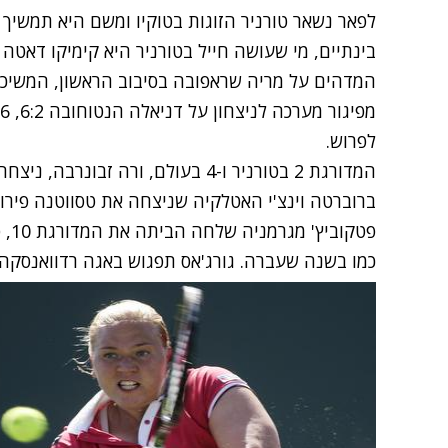
לפאר נשאר טורניר הזוגות בטוקיו ומשם היא תמשיך ל
המדהים על מריה שראפובה בסיבוב הראשון, המשיכה
לפרוש.
כמו בשנה שעברה. גורג'אס תפגוש באגה רדוואנסקה