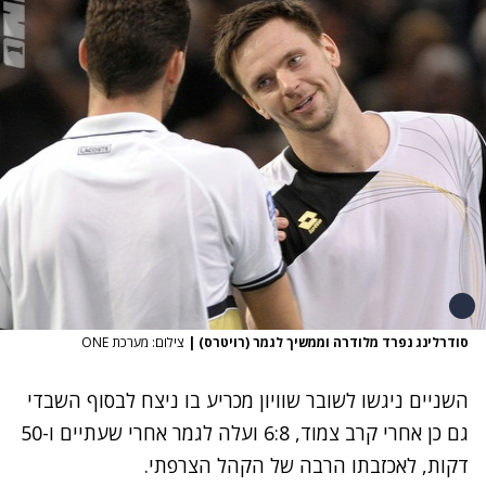
סודרלינג נפרד מלודרה וממשיך לגמר (רויטרס)
|
צילום: מערכת ONE
השניים ניגשו לשובר שוויון מכריע בו ניצח לבסוף השבדי
גם כן אחרי קרב צמוד, 6:8 ועלה לגמר אחרי שעתיים ו-50
דקות, לאכזבתו הרבה של הקהל הצרפתי.