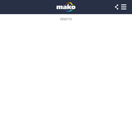
פרסומת