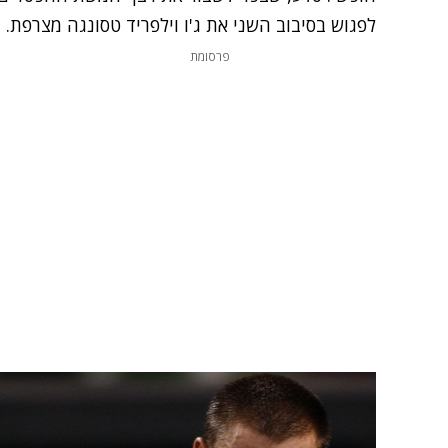
לפגוש בסיבוב השני את ג'ו וילפריד טסונגה מצרפת.
פרסומת