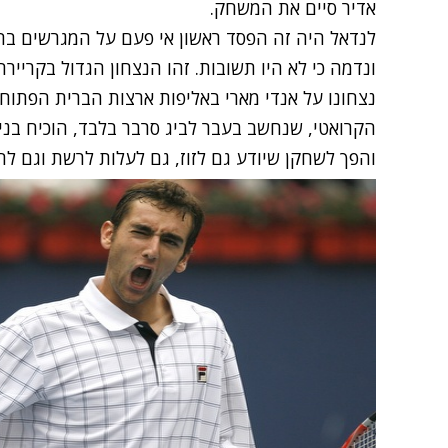
אדיר סיים את המשחק.
לנדאל היה זה הפסד ראשון אי פעם על המגרשים ב
נצחונו על אנדי מארי באליפות ארצות הברית הפתוח
הקרואטי, שנחשב בעבר לביג סרבר בלבד, הוכיח בניצ
והפך לשחקן שיודע גם לזוז, גם לעלות לרשת וגם לחב