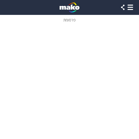
פרסומת