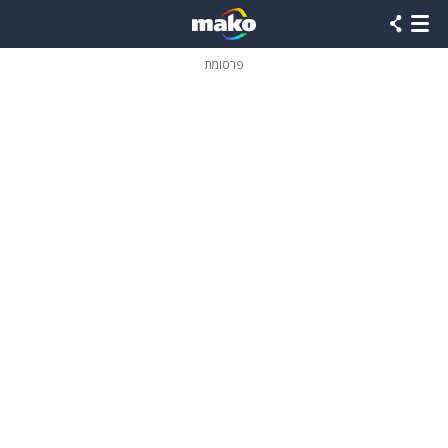
פרסומת