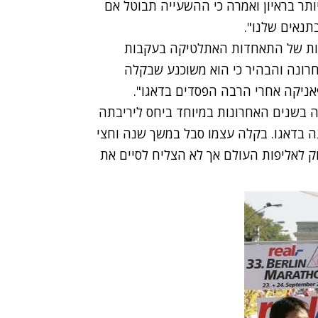
תר בראיון ואמרה כי ההשעייה תבוטל אם
תנאים שלנו".
כלות של התאחדות האתלטיקה בעקבות
רונה והבהיר כי הוא משוכנע שבקלה
אניקה אחרי הרבה הפסדים בדאגו".
 בשנים האחרונות במיוחד ביחס ליריבתה
ה בדאגו. בקלה עצמו סבל במשך שנה וחצי
ק לאליפות העולם אך לא הצליח לסיים את