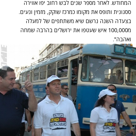
המחודש. לאחר מספר שנים לבש רחוב יפו אווירה
ססגונית ותופס את מקומו כמרכז שוקק, מזמין ונעים.
בצעדה השנה נרשם שיא משתתפים של למעלה
מ100,000 איש שעטפו את ירושלים בהרבה שמחה
ואהבה".