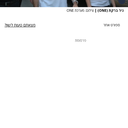
ניר ברקת (ONE)
|
צילום: מערכת ONE
מצאתם טעות לשון?
ספורט אחר
פרסומת