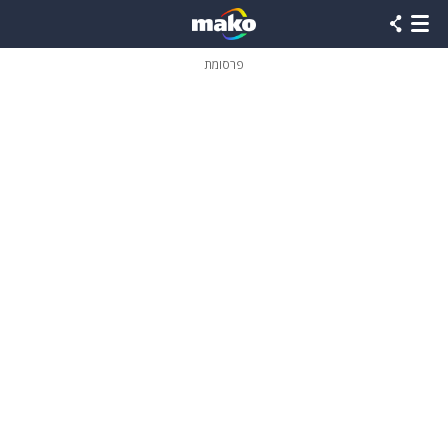
פרסומת