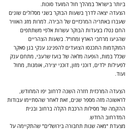
ביותר בישראל במהלך חול המועד סוכות.
הצעדה יצאה לדרך בשעות הבוקר בשני מסלולים שונים
שעברו באתריה המרכזיים של הבירה. למרות מזג האוויר
החם נטלו בצעדות הבוקר עשרות אלפי משתתפים
שהגיעו מרחבי הארץ ומחו"ל. בשעות הצהריים
המוקדמות התכנסו הצועדים להפנינג ענקי בגן סאקר
שכלל במות, הופעה מלאה של בועז שרעבי, מתחם ענק
לפעילות ילדים, דוכני מזון, דוכני יצירה, אומנות, מחול
ועוד.
הצעדה המרכזית חזרה השנה לרחוב יפו המחודש,
לראשונה מזה מספר שנים, זאת לאחר שהסתיימו עבודות
ההקמה של מסילות הרכבת הקלה ברחוב ובנית
המדרחוב החדש.
מצעדת "מאה שנות תחבורה בירושלים" שהתקיימה על