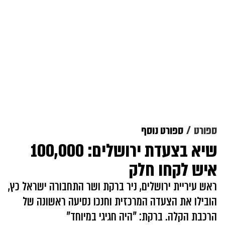
ספורט
ספורט נוסף
שיא בצעדת ירושלים: 100,000
איש לקחו חלק
ראש עיריית ירושלים, ניר ברקת ושר התחבורה ישראל כץ,
הובילו את הצעדה המרכזית וחנכו נסיעה ראשונה של
הרכבת הקלה. ברקת: "היה חגיגי במיוחד"