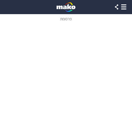
פרסומת