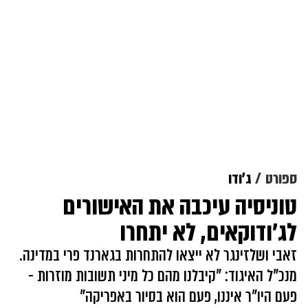
ספורט
ג'ודו
טוניסיה עיכבה את האישורים
לג'ודוקאים, לא יתחרו
זאבי ושלזינגר לא ייצאו להתחרות בגארנד פרי במדינה.
מנכ"ל האיגוד: "קיבלנו מהם כל מיני תשובות מוזרות -
פעם היו"ר איננו, פעם הוא בסיור באפריקה"