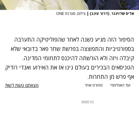
אליס שלזינגר. (דרור עינב)
|
צילום: מערכת ONE
הסיפור הזה מגיע כשנה לאחר שהפוליטיקה התערבה
בספורטיביות והתפוצצה בפרשת שחר פאר בדובאי שלא
קיבלה ויזה ולא הורשתה להיכנס לתחומי המדינה.
הטניסאים הבכירים בעולם גינו אז את האירוע ואנדי רודיק
אף פרש מן התחרות.
מצאתם טעות לשון?
ועד האולימפי
ספורט אחר
פרסומת