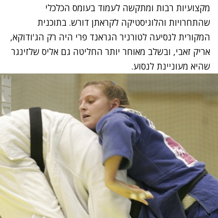
מקצועיות רבות ומתקשה לעמוד בעומס הכלכלי
שהתחרויות והלוגיסטיקה לקראתן דורש. בתוכנית
המקורית לנסיעה לטורניר הגראנד פרי היה רק הג'ודוקא,
אריק זאבי, ובשלב מאוחר יותר החליטה גם אליס שלזינגר
שהיא מעוניינת לנסוע.