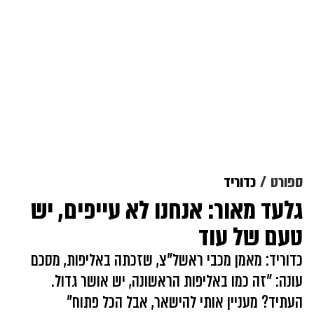
ספורט
כדוריד
גלעד מאור: אנחנו לא עייפים, יש
טעם של עוד
כדוריד: מאמן מכבי ראשל"צ, שזכתה באליפות, מסכם
עונה: "זה כמו באליפות הראשונה, יש אושר גדול.
העתיד? מעניין אותי להישאר, אבל הכל פתוח"