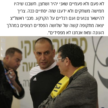
לא פעם ולא פעמיים שאני יהיר ושחצן. חשבנו שיהיו
חמישה משחקים ולא ידענו שזה יסתיים ככה. צריך
להישאר צנועים ועם רגליים על הקרקע. מכבי ראשל"צ
יצאה מתקופה קשה של שלושה הפסדים רצופים במהלך
העונה ומאז אנחנו לא מפסידים".