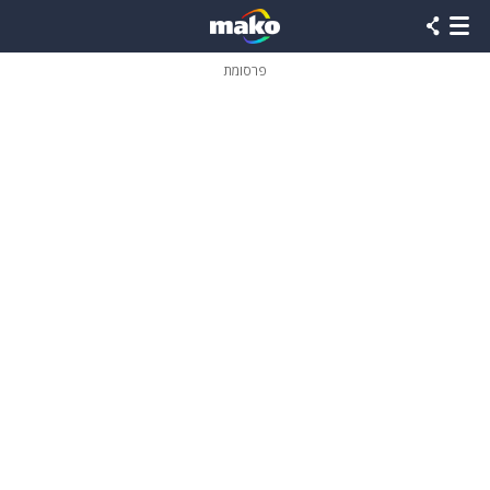
פרסומת