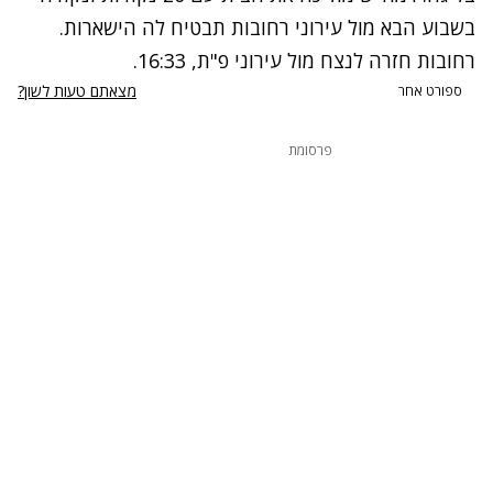
בשבוע הבא מול עירוני רחובות תבטיח לה הישארות.
רחובות חזרה לנצח מול עירוני פ"ת, 16:33.
מצאתם טעות לשון?
ספורט אחר
פרסומת