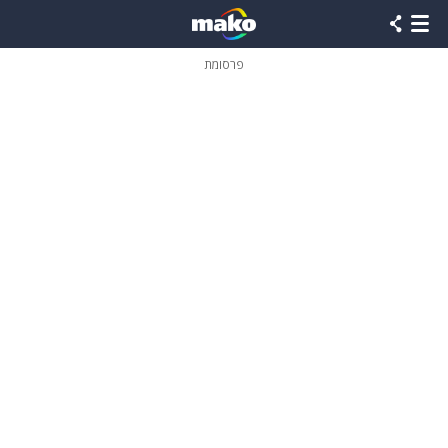
פרסומת