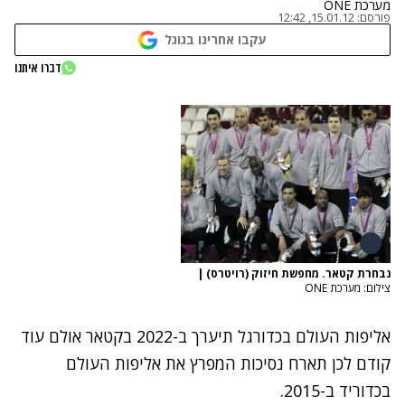
מערכת ONE
פורסם:
15.01.12, 12:42
עקבו אחרינו בגוגל
דברו איתנו
נבחרת קטאר. מחפשת חיזוק (רויטרס)
|
צילום: מערכת ONE
אליפות העולם בכדורגל תיערך ב-2022 בקטאר אולם עוד
קודם לכן תארח נסיכות המפרץ את אליפות העולם
בכדוריד ב-2015.