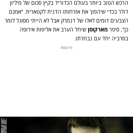
הרכש הטוב ביותר בעולם הכדוריד בקיץ סכום של מיליון
דולר בכדי שיהפוך את אזרחותו הדנית לקטארית. "אמנם
הצבעים דומים לאלו של דנמרק אבל לא הייתי מסוגל לומר
כן", סיפר
מארקוסן
שיחל הערב את אליפות אירופה
בסרביה יחד עם נבחרתו.
פרסומת