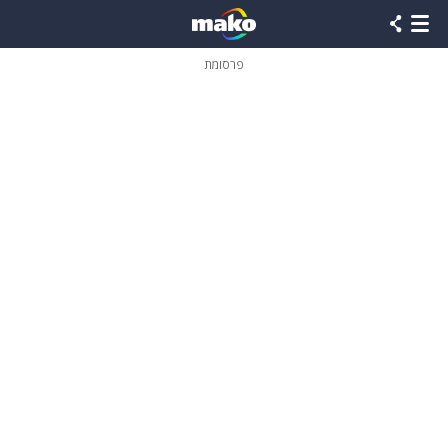
פרסומת