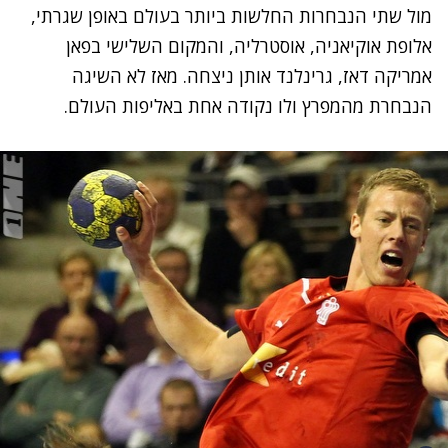
מול שתי הנבחרות החלשות ביותר בעולם באופן שגרתי,
אלופת אוקיאניה, אוסטרליה, והמקום השלישי בפאן
אמריקה דאז, גרינלנד אותן ניצחה. מאז לא השיגה
הנבחרת מהמפרץ ולו נקודה אחת באליפות העולם.