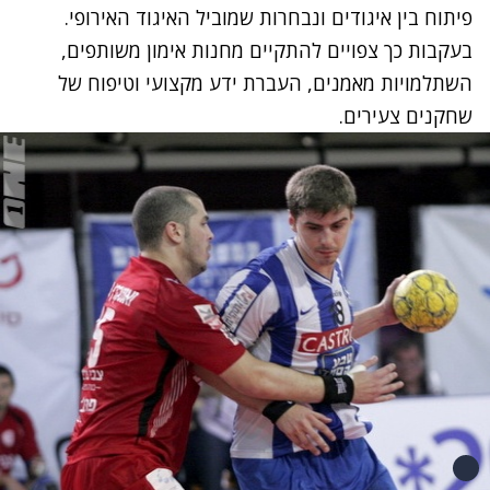
פיתוח בין איגודים ונבחרות שמוביל האיגוד האירופי.
בעקבות כך צפויים להתקיים מחנות אימון משותפים,
השתלמויות מאמנים, העברת ידע מקצועי וטיפוח של
שחקנים צעירים.