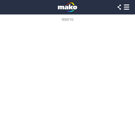
פרסומת