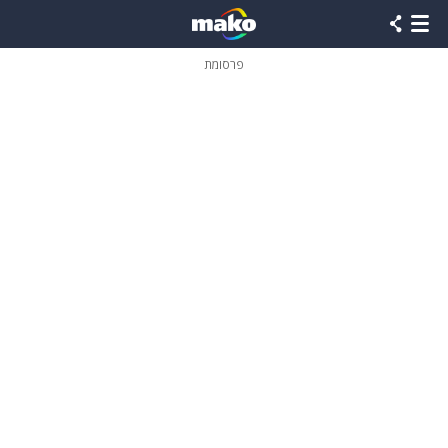
פרסומת