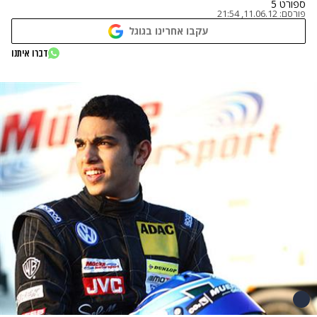
ספורט 5
פורסם:
11.06.12, 21:54
עקבו אחרינו בגוגל
דברו איתנו