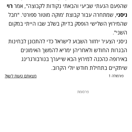
שהפעם הגעתי שביעי והבאתי נקודות לקבוצה", אמר
רוי
ניסני
, שמתחרה עבור קבוצת 'מוקה מוטור ספורט'. "חבל
שהמירוץ השלישי הופסק בדיוק בשלב שבו הייתי במקום
השני".
ניסני הצעיר יחזור השבוע לישראל כדי להתכונן לבחינות
הבגרות החודש ולאחריהן ימריא להמשך האימונים
באירופה כהכנה למירוץ הבא שייערך בנורבורגרינג
שיתקיים בתחילת חודש יולי הקרוב.
מצאתם טעות לשון?
פורמולה 1
פרסומת