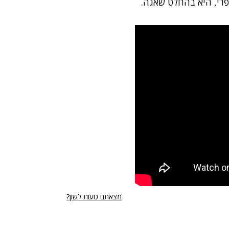
פרי, היא בהחלט שאגה.
מצאתם טעות לשון?