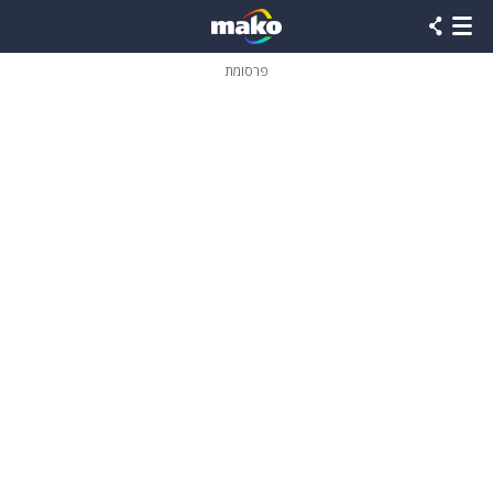
פרסומת