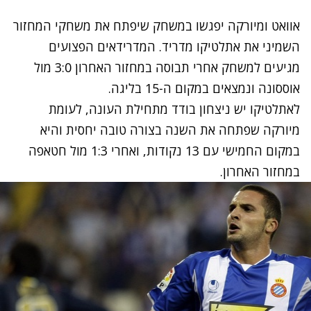
אוואט ומיורקה יפגשו במשחק שיפתח את משחקי המחזור
השמיני את אתלטיקו מדריד. המדרידאים הפצועים
מגיעים למשחק אחרי תבוסה במחזור האחרון 3:0 מול
אוססונה ונמצאים במקום ה-15 בליגה.
לאתלטיקו יש ניצחון בודד מתחילת העונה, לעומת
מיורקה שפתחה את השנה בצורה טובה יחסית והיא
במקום החמישי עם 13 נקודות, ואחרי 1:3 מול חטאפה
במחזור האחרון.