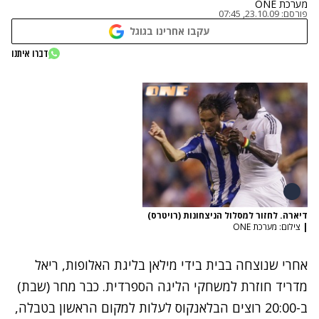
מערכת ONE
פורסם:
23.10.09, 07:45
עקבו אחרינו בגוגל
דברו איתנו
דיארה. לחזור למסלול הניצחונות (רויטרס)
|
צילום: מערכת ONE
אחרי שנוצחה בבית בידי מילאן בליגת האלופות, ריאל
מדריד חוזרת למשחקי הליגה הספרדית. כבר מחר (שבת)
ב-20:00 רוצים הבלאנקוס לעלות למקום הראשון בטבלה,