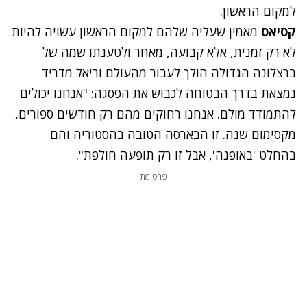
למקום הראשון.
קסיאס
מאמין שעליה שלהם למקום הראשון עשויה להיות
לא רק זמנית, אלא קבועה, מאחר ולטענתו שמה של
ברצלונה הגדולה הולך לעבור מהעולם וריאל מדריד
נמצאת בדרך הבטוחה לכבוש את הפסגה: "אנחנו יכולים
להתמודד מולם. אנחנו רחוקים מהם רק חודשים ספורים,
מקסימום שנה. זו הבארסה הטובה בהסטוריה והם
בהחלט 'באופנה', אבל זו רק תופעה חולפת".
פרסומת