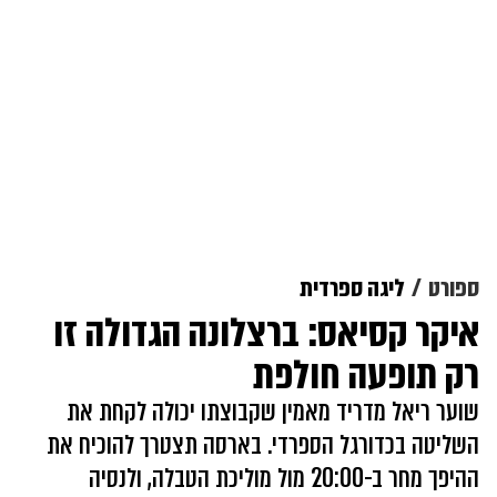
ספורט
ליגה ספרדית
איקר קסיאס: ברצלונה הגדולה זו
רק תופעה חולפת
שוער ריאל מדריד מאמין שקבוצתו יכולה לקחת את
השליטה בכדורגל הספרדי. בארסה תצטרך להוכיח את
ההיפך מחר ב-20:00 מול מוליכת הטבלה, ולנסיה