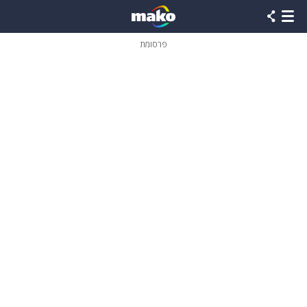
פרסומת