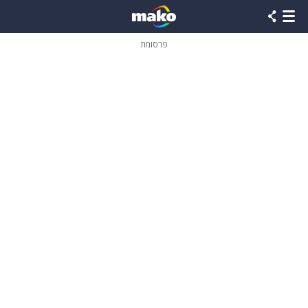
פרסומת