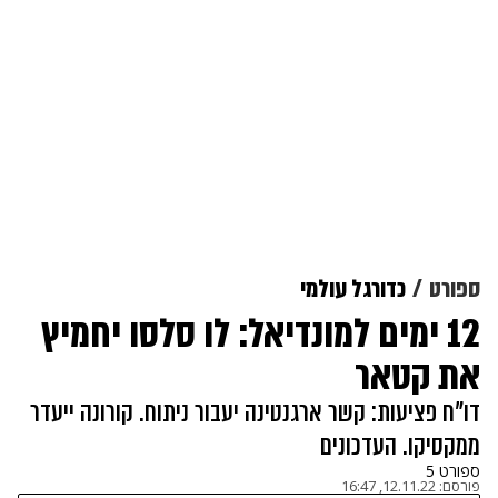
ספורט
כדורגל עולמי
12 ימים למונדיאל: לו סלסו יחמיץ
את קטאר
דו"ח פציעות: קשר ארגנטינה יעבור ניתוח. קורונה ייעדר
ממקסיקו. העדכונים
ספורט 5
פורסם:
12.11.22, 16:47