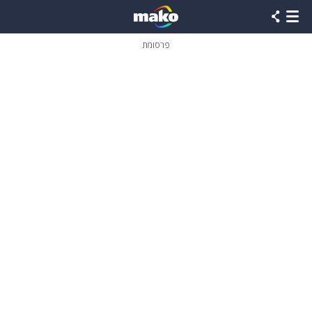
פרסומת