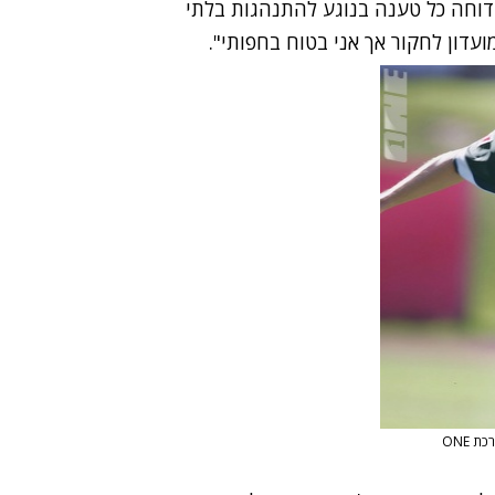
דוחה כל טענה בנוגע להתנהגות בלתי
עדון לחקור אך אני בטוח בחפותי".
ת ONE