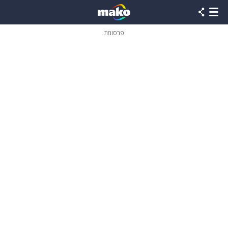
פרסומת